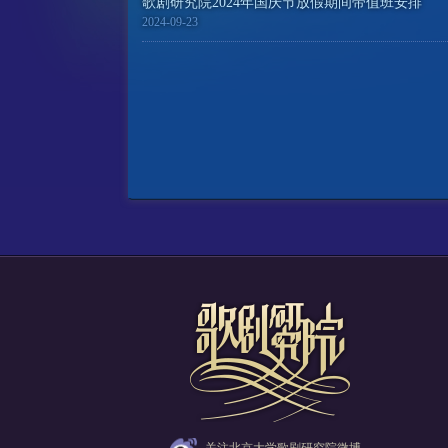
歌剧研究院2024年国庆节放假期间带值班安排
2024-09-23
关注北京大学歌剧研究院微博