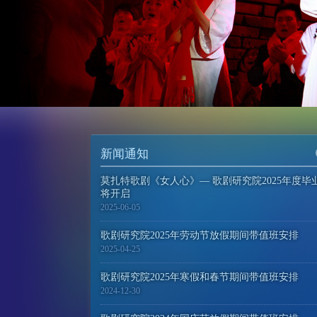
新闻通知
莫扎特歌剧《女人心》— 歌剧研究院2025年度毕
将开启
2025-06-05
歌剧研究院2025年劳动节放假期间带值班安排
2025-04-25
歌剧研究院2025年寒假和春节期间带值班安排
2024-12-30