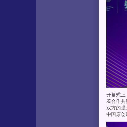
开幕式上
着合作共
双方的强
中国原创