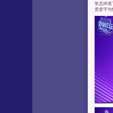
常态环境
贵坚守与