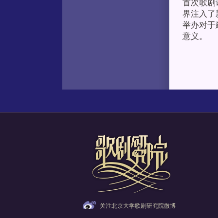
首次歌剧
界注入了
举办对于
意义。
关注北京大学歌剧研究院微博