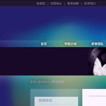
|
|
|
歌剧院
招贤纳士
教育捐赠
联系我们
首页
学院介绍
师资团队
»
» 学术讲座
首页
新闻资讯
新闻快讯