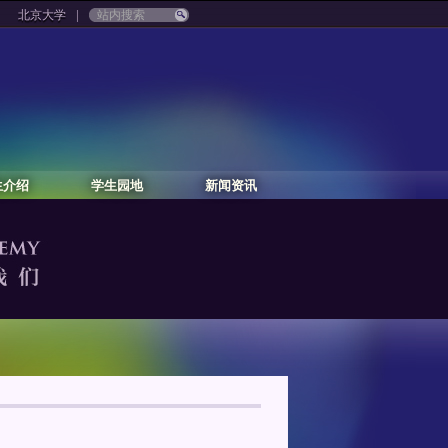
|
北京大学
生介绍
学生园地
新闻资讯