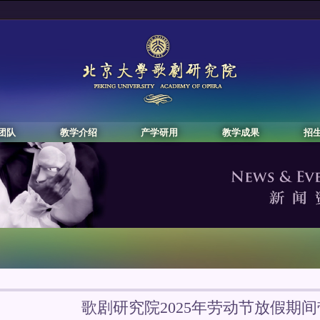
团队
教学介绍
产学研用
教学成果
招
歌剧研究院2025年劳动节放假期