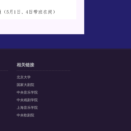
相关链接
北京大学
国家大剧院
中央音乐学院
中央戏剧学院
上海音乐学院
中央歌剧院