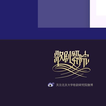
关注北京大学歌剧研究院微博