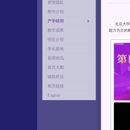
师资团队
教学介绍
产学研用
北京大学歌
教学成果
能力为主的
招生介绍
学生园地
新闻资讯
首页大图
辅助栏目
相关链接
English