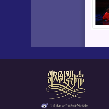
关注北京大学歌剧研究院微博