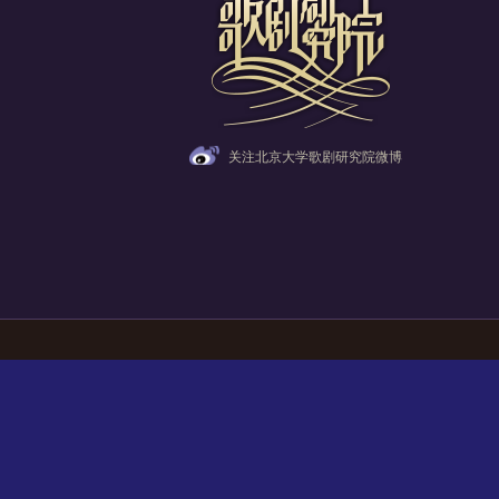
关注北京大学歌剧研究院微博