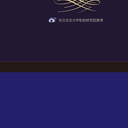
关注北京大学歌剧研究院微博