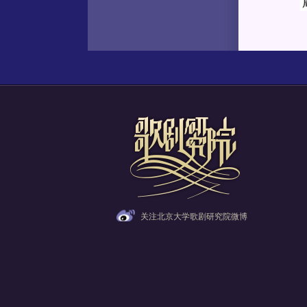
关注北京大学歌剧研究院微博