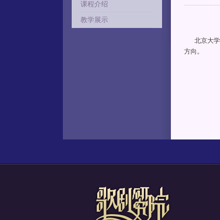
课程介绍
教学展示
北京大学歌
方向。