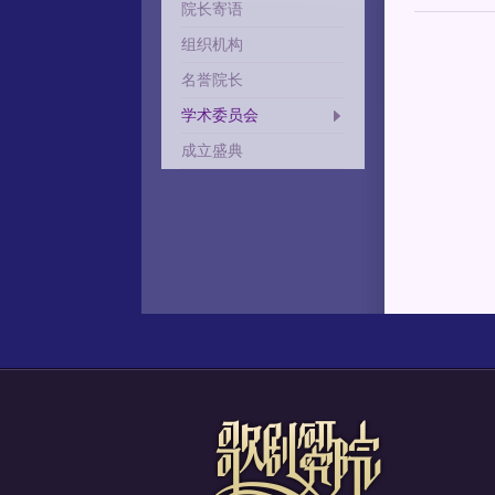
院长寄语
组织机构
名誉院长
学术委员会
成立盛典