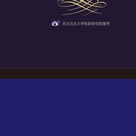
关注北京大学歌剧研究院微博