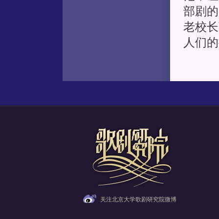
部剧的
老校长
人们的
关注北京大学歌剧研究院微博