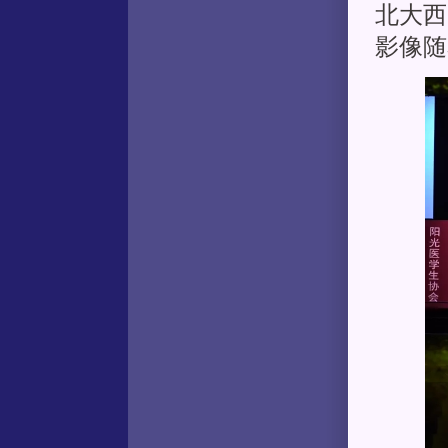
北大西
影像随