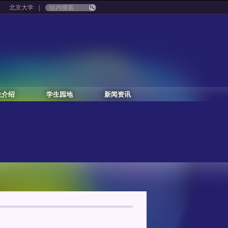
|
北京大学
生介绍
学生园地
新闻资讯