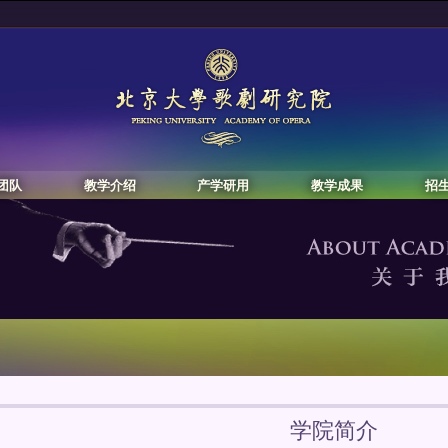
团队
教学介绍
产学研用
教学成果
招
学院简介