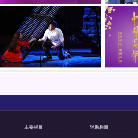
主要栏目
辅助栏目