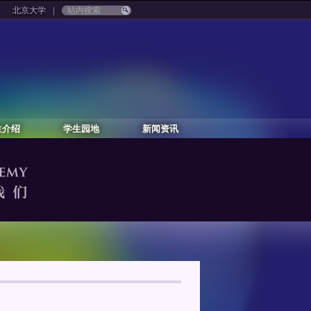
|
北京大学
生介绍
学生园地
新闻资讯