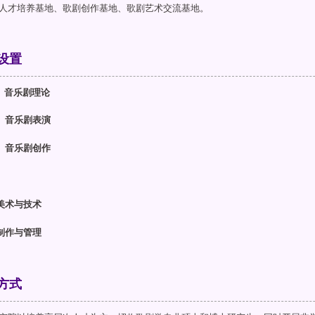
人才培养基地、歌剧创作基地、歌剧艺术交流基地。
设置
剧、音乐剧理论
、音乐剧表演
、音乐剧创作
美术与技术
制作与管理
方式