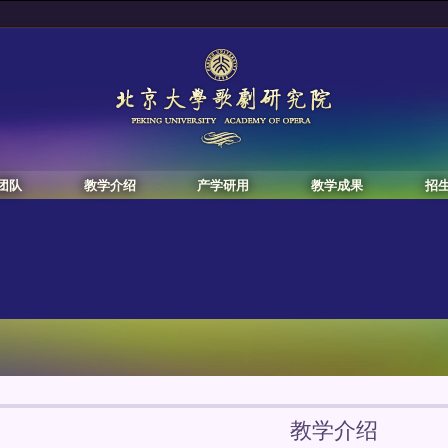
团队
教学介绍
产学研用
教学成果
招
教学介绍