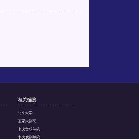
相关链接
北京大学
国家大剧院
中央音乐学院
中央戏剧学院