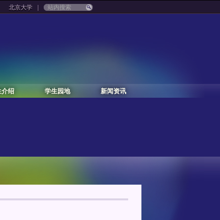
|
北京大学
生介绍
学生园地
新闻资讯