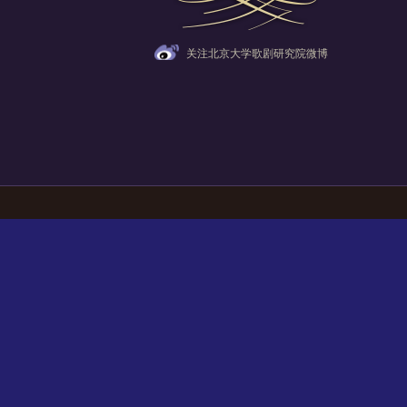
关注北京大学歌剧研究院微博