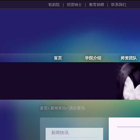
|
|
|
歌剧院
招贤纳士
教育捐赠
联系我们
首页
学院介绍
师资团队
»
» 演出资讯
首页
新闻资讯
新闻快讯