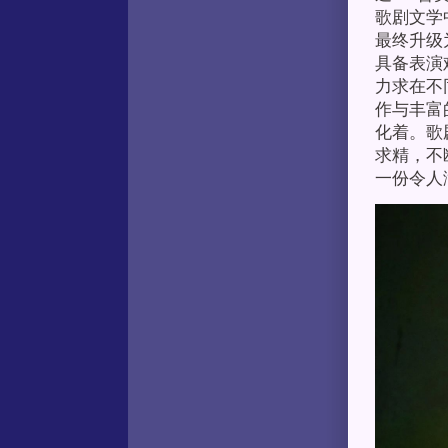
歌剧文学
最终升级
具备表演
力求在不
作与丰富
化着。歌
求精，不
一份令人