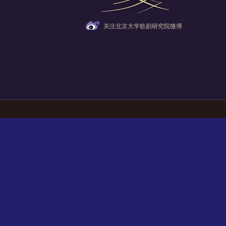
关注北京大学歌剧研究院微博