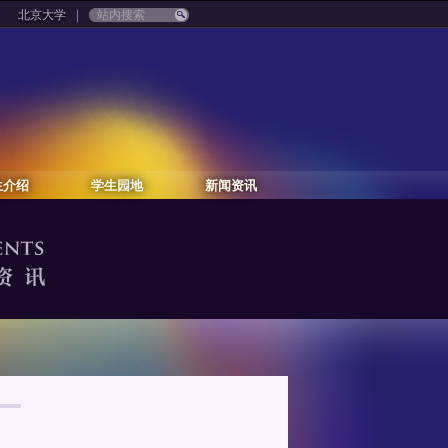
|
北京大学
生介绍
学生园地
新闻资讯