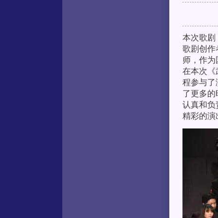
本次歌剧
歌剧创作
师，作为
在本次《
程参与了
了更多的
认真和负
精彩的演