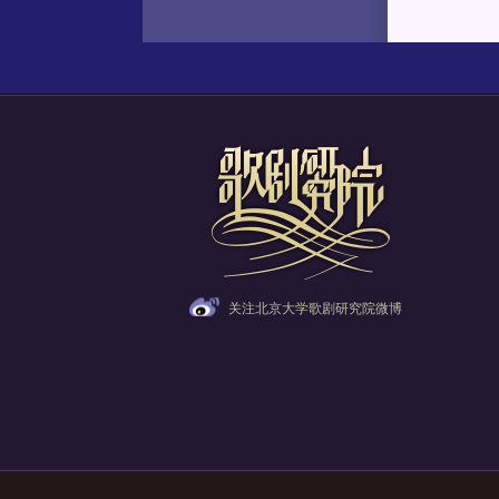
关注北京大学歌剧研究院微博