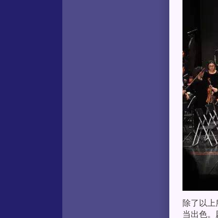
除了以上
当出色。