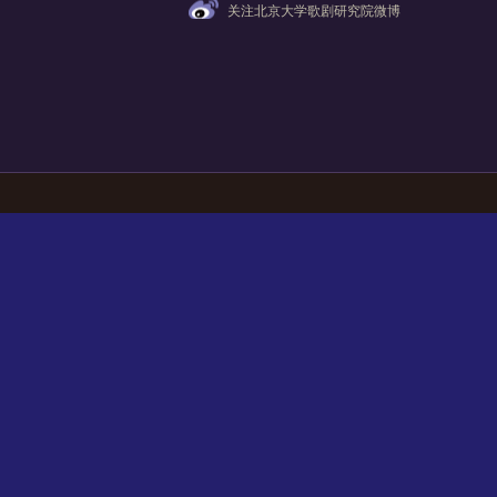
关注北京大学歌剧研究院微博