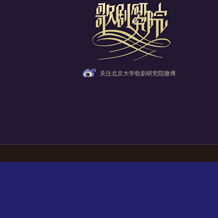
关注北京大学歌剧研究院微博