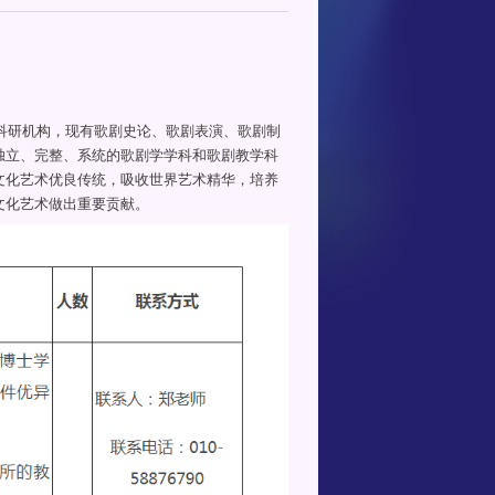
学科研机构，现有歌剧史论、歌剧表演、歌剧制
独立、完整、系统的歌剧学学科和歌剧教学科
文化艺术优良传统，吸收世界艺术精华，培养
文化艺术做出重要贡献。