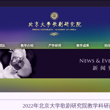
团队
教学介绍
产学研用
教学成果
招
2022年北京大学歌剧研究院教学科