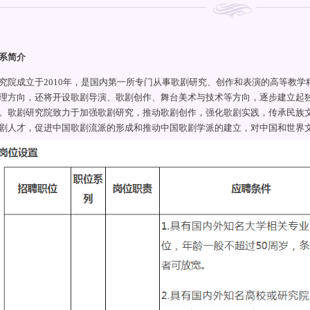
系简介
究院成立于2010年，是国内第一所专门从事歌剧研究、创作和表演的高等教
理方向，还将开设歌剧导演、歌剧创作、舞台美术与技术等方向，逐步建立起
。歌剧研究院致力于加强歌剧研究，推动歌剧创作，强化歌剧实践，传承民族
剧人才，促进中国歌剧流派的形成和推动中国歌剧学派的建立，对中国和世界