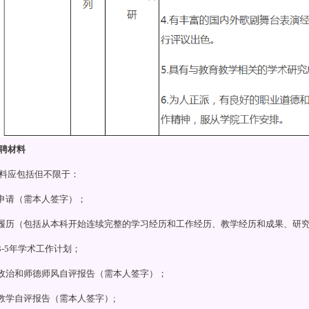
聘材料
料应包括但不限于：
人申请（需本人签字）；
细履历（包括从本科开始连续完整的学习经历和工作经历、教学经历和成果、研
来3-5年学术工作计划；
想政治和师德师风自评报告（需本人签字）；
育教学自评报告（需本人签字）;