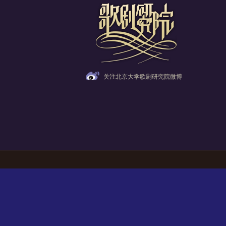
关注北京大学歌剧研究院微博