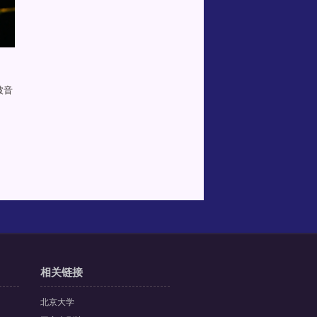
被音
相关链接
北京大学