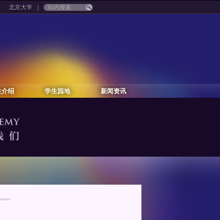
|
北京大学
生介绍
学生园地
新闻资讯