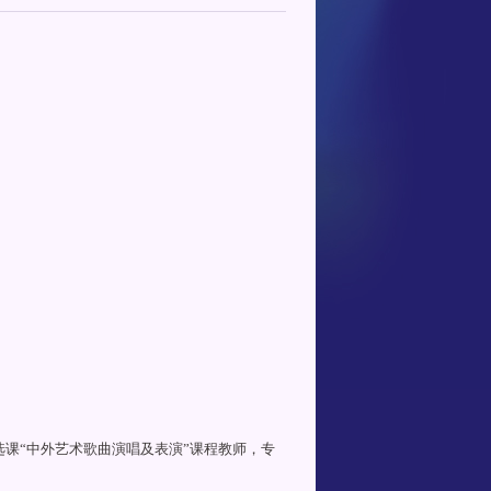
课“中外艺术歌曲演唱及表演”课程教师，专