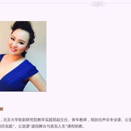
师
，北京大学歌剧研究院教学实践部副主任、青年教师，现担任声乐专业课、公选
剧目实践“、公选课“虚拟舞台与真实人生“课程助教。