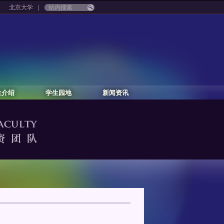
|
北京大学
生介绍
学生园地
新闻资讯