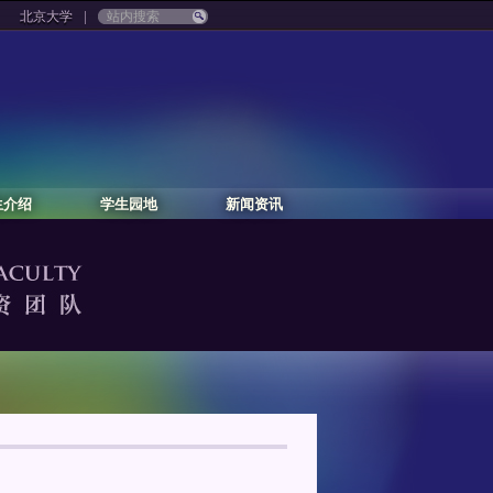
|
北京大学
生介绍
学生园地
新闻资讯