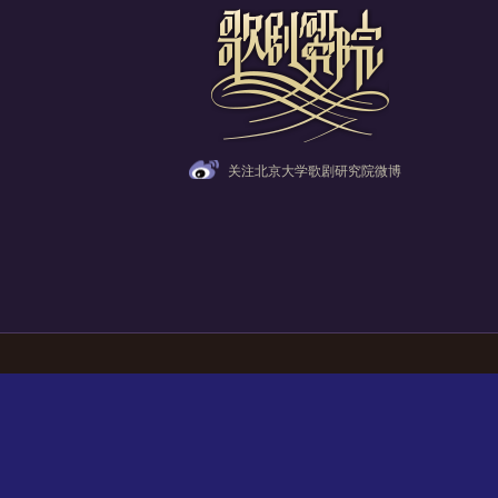
关注北京大学歌剧研究院微博