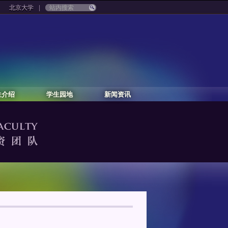
|
北京大学
生介绍
学生园地
新闻资讯