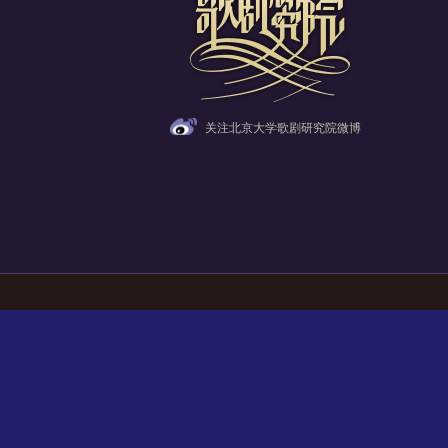
关注北京大学歌剧研究院微博