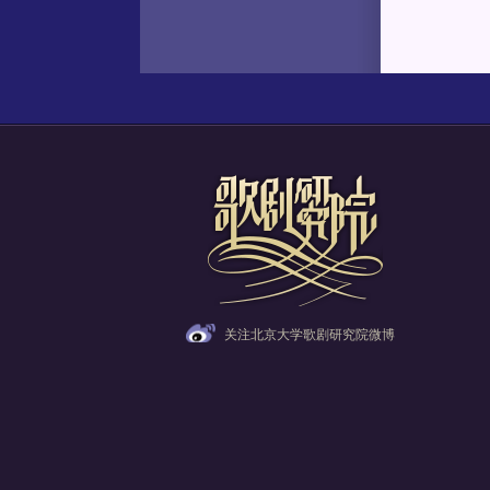
关注北京大学歌剧研究院微博